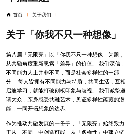
首页
关于我们
关于「你我不只一种想像」
第八届「无限亮」以「你我不只一种想像」为题，
从共融角度重新思索「差异」的价值。 我们深信，
不同能力人士并非不同，而是社会多样性的一部
分。 每人皆拥有不同能力与特质，共同生活，互相
启迪学习，就能打破刻板印象与歧视。 我们诚挚邀
请大众，亲身感受共融艺术，见证多样性蕴藏的潜
能，一同开拓想象的边界。
作为推动共融发展的一份子，「无限亮」始终致力
于从「不同」中创造可能，从「多样性」中建立链