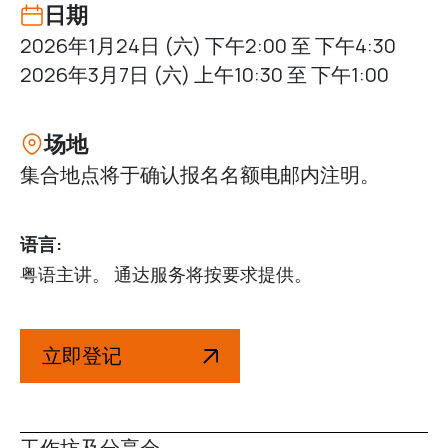
日期
2026年1月24日 (六) 下午2:00 至 下午4:30
2026年3月7日 (六) 上午10:30 至 下午1:00
场地
集合地点将于确认报名名额电邮内注明。
语言:
粤语主讲。 通达服务将按要求提供。
立即登记
工作坊及分享会