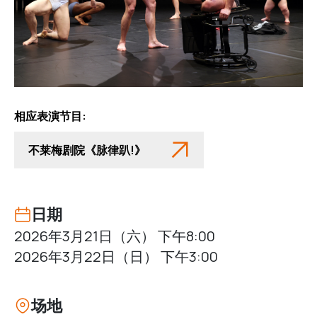
相应表演节目:
不莱梅剧院《脉律趴!》
日期
2026年3月21日（六） 下午8:00
2026年3月22日（日） 下午3:00
场地