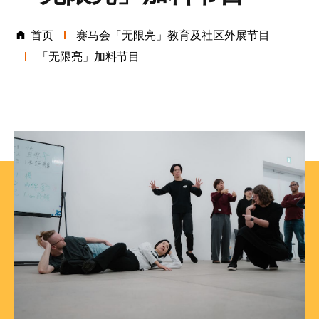
首页
赛马会「无限亮」教育及社区外展节目
「无限亮」加料节目