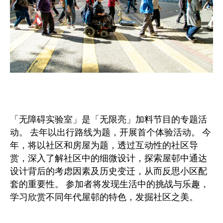
「无障碍实验室」是「无限亮」加料节目的专题活
动。 去年以出行路线为题，开展首个体验活动。 今
年，将以社区和房屋为题，透过互动性的社区导
赏，深入了解社区中的细微设计，探索屋邨中通达
设计背后的考虑因素及历史变迁，从而反思小区配
套的重要性。 参加者将发现生活中的挑战与乐趣，
学习欣赏不同年代屋邨的特色，发掘社区之美。