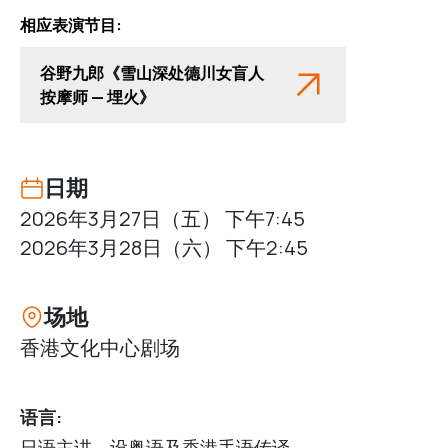
相应表演节目:
谷野九郎《雪山深处德川女盲人
按摩师 — 埋火》
日期
2026年3月27日（五） 下午7:45
2026年3月28日（六） 下午2:45
场地
香港文化中心剧场
语言:
日语主讲，设粤语及香港手语传译。