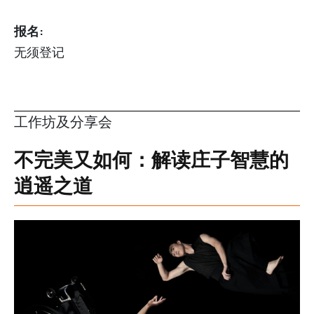
报名:
无须登记
工作坊及分享会
不完美又如何：解读庄子智慧的
逍遥之道