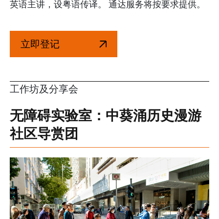
英语主讲，设粤语传译。 通达服务将按要求提供。
立即登记
工作坊及分享会
无障碍实验室：中葵涌历史漫游
社区导赏团