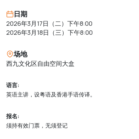
日期
2026年3月17日（二）下午8:00
2026年3月18日（三）下午8:00
场地
西九文化区自由空间大盒
语言:
英语主讲，设粤语及香港手语传译。
报名:
须持有效门票，无须登记