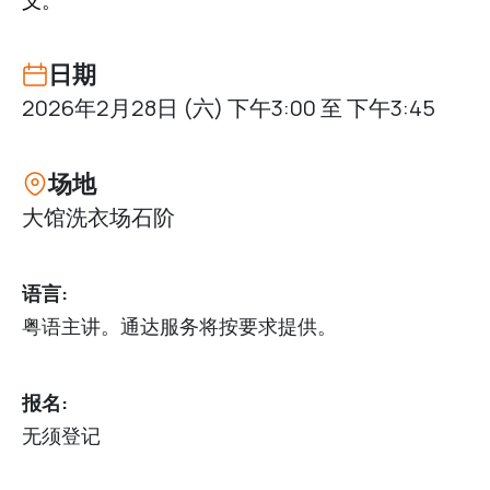
日期
2026年2月28日 (六) 下午3:00 至 下午3:45
场地
大馆洗衣场石阶
语言:
粤语主讲。通达服务将按要求提供。
报名:
无须登记