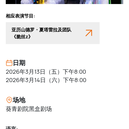
相应表演节目:
亚历山德罗・夏塔雷拉及团队
《脆丝z》
日期
2026年3月13日（五）下午8:00
2026年3月14日（六）下午8:00
场地
葵青剧院黑盒剧场
语言: