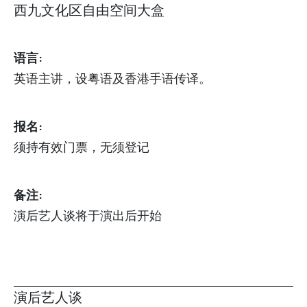
西九文化区自由空间大盒
语言:
英语主讲，设粤语及香港手语传译。
报名:
须持有效门票，无须登记
备注:
演后艺人谈将于演出后开始
演后艺人谈