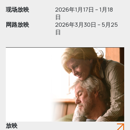
现场放映
2026年1月17日 – 1月18
日
网路放映
2026年3月30日 – 5月25
日
放映