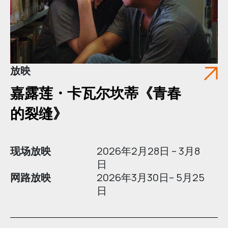
放映
嘉露莲・卡瓦尔坎蒂《青春
的裂缝》
现场放映
2026年2月28日 – 3月8
日
网路放映
2026年3月30日– 5月25
日