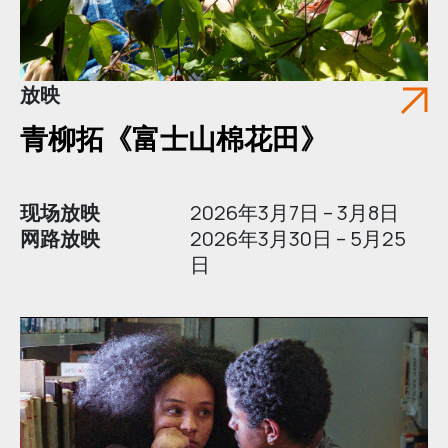
放映
青柳拓《富士山棉花田》
现场放映
2026年3月7日 – 3月8日
网路放映
2026年3月30日 – 5月25
日