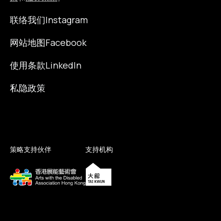
联络我们
Instagram
网站地图
Facebook
使用条款
LinkedIn
私隐政策
策略支持伙伴
支持机构