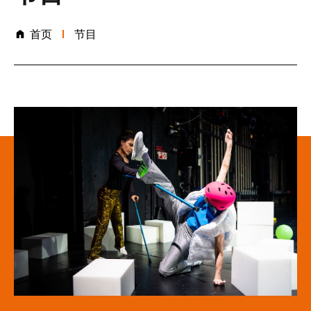
首页
节目