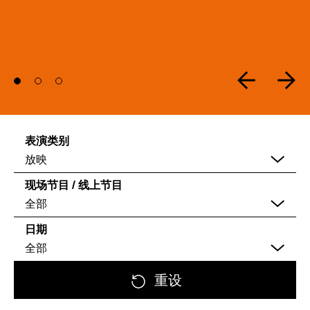
表演类别
放映
现场节目 / 线上节目
全部
日期
全部
重设