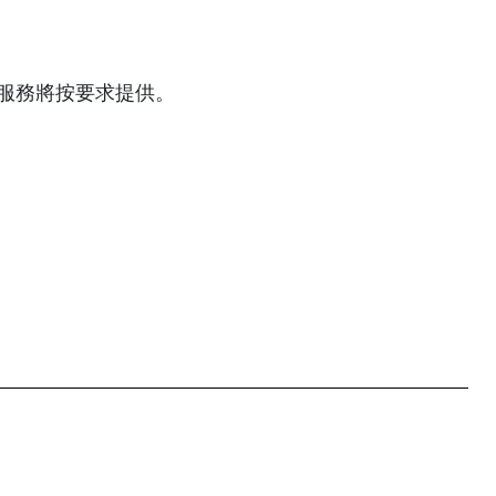
服務將按要求提供。