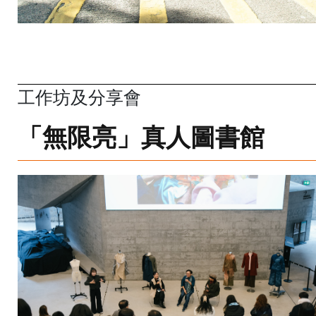
工作坊及分享會
「無限亮」真人圖書館