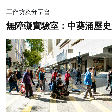
工作坊及分享會
無障礙實驗室：中葵涌歷史