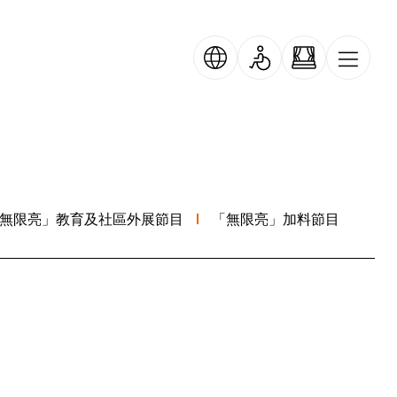
無限亮」教育及社區外展節目
「無限亮」加料節目