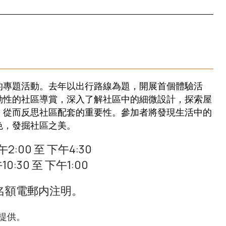
的專題活動。去年以出行路線為題，開展首個體驗活
動性的社區導賞，深入了解社區中的細微設計，探索屋
，從而反思社區配套的重要性。參加者將發現生活中的
色，發掘社區之美。
午2:00 至 下午4:30
0:30 至 下午1:00
名額電郵内注明。
提供。