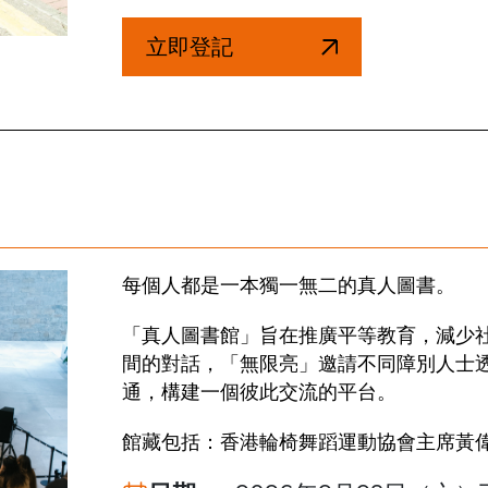
立即登記
每個人都是一本獨一無二的真人圖書。
「真人圖書館」旨在推廣平等教育，減少
間的對話，「無限亮」邀請不同障別人士
通，構建一個彼此交流的平台。
館藏包括：香港輪椅舞蹈運動協會主席黃