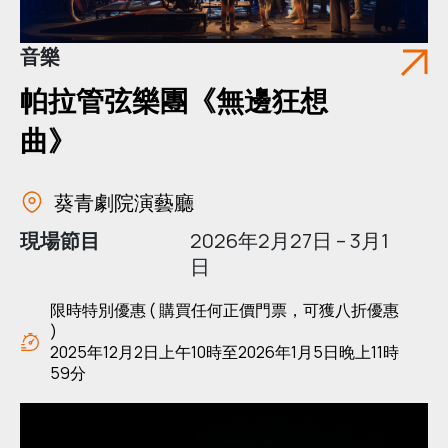
音樂
帕拉管弦樂團《無邊狂想
曲》
葵青劇院演藝廳
現場節目
2026年2月27日 – 3月1
日
限時特別優惠 ( 購買任何正價門票，可獲八折優惠
)
2025年12月2日上午10時至2026年1月5日晚上11時
59分