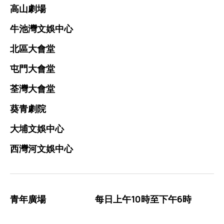
高山劇場
牛池灣文娛中心
北區大會堂
屯門大會堂
荃灣大會堂
葵青劇院
大埔文娛中心
西灣河文娛中心
青年廣場
每日上午10時至下午6時