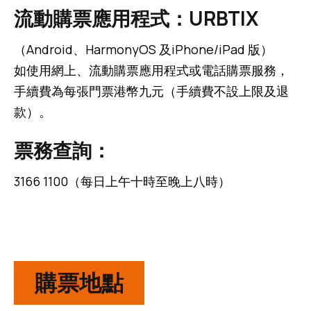
流動購票應用程式：URBTIX
（Android、HarmonyOS 及iPhone/iPad 版）
如使用網上、流動購票應用程式或電話購票服務，
手續費為每張門票港幣九元（手續費不設上限及退
款）。
票務查詢：
3166 1100（每日上午十時至晚上八時）
購票地點