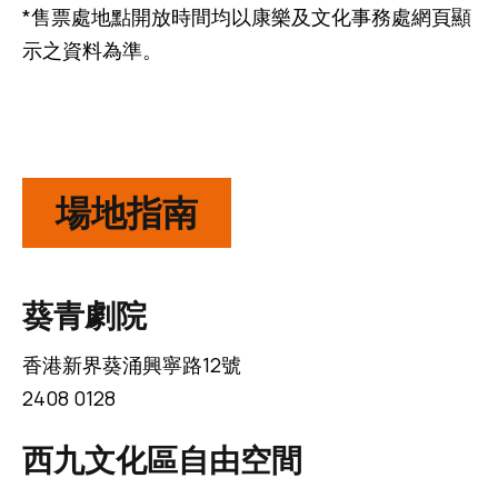
*售票處地點開放時間均以康樂及文化事務處網頁顯
示之資料為準。
場地指南
葵青劇院
香港新界葵涌興寧路12號
2408 0128
西九文化區自由空間