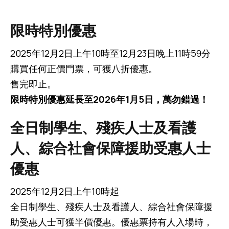
限時特別優惠
2025年12月2日上午10時至12月23日晚上11時59分
購買任何正價門票，可獲八折優惠。
售完即止。
限時特別優惠延長至2026年1月5日，萬勿錯過！
全日制學生、殘疾人士及看護
人、綜合社會保障援助受惠人士
優惠
2025年12月2日上午10時起
全日制學生、殘疾人士及看護人、綜合社會保障援
助受惠人士可獲半價優惠。優惠票持有人入場時，