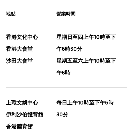
地點
營業時間
購票地點資訊表格
香港文化中心
星期日至四上午10時至下
香港大會堂
午6時30分
沙田大會堂
星期五至六上午10時至下
午8時
上環文娛中心
每日上午10時至下午6時
伊利沙伯體育館
30分
香港體育館