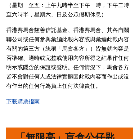
（星期一至五：上午九時半至下午一時，下午二時
至六時半，星期六、日及公眾假期休息）
香港賽馬會慈善信託基金、香港賽馬會、其各自關
聯公司或任何參與彙編此載內容或與彙編此載內容
有關的第三方（統稱「馬會各方」）皆無就內容是
否準確、適時或完整或使用內容所得之結果作任何
明示或隱含的保證或聲明。任何情況下，馬會各方
皆不會對任何人或法律實體因此載內容而作出或沒
有作出的任何行為負上任何法律責任。
下載購票指南
「無限亮」盲盒公仔匙