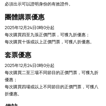
必須出示可以證明身份的有效證件。
團體購票優惠
2025年12月24日0時0分起
每次購買四至九張正價門票，可獲九折優惠；
每次購買十張或以上正價門票，可獲八折優惠。
套票優惠
2025年12月24日0時0分起
每次購買二至三場不同節目的正價門票，可獲九折
優惠；
每次購買四場或以上不同節目的正價門票，可獲八
折優惠。