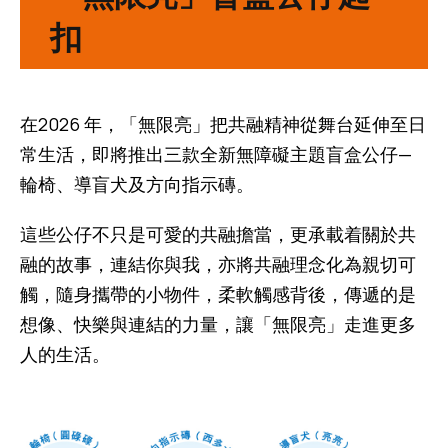
扣
在2026 年，「無限亮」把共融精神從舞台延伸至日
常生活，即將推出三款全新無障礙主題盲盒公仔—
輪椅、導盲犬及方向指示磚。
這些公仔不只是可愛的共融擔當，更承載着關於共
融的故事，連結你與我，亦將共融理念化為親切可
觸，隨身攜帶的小物件，柔軟觸感背後，傳遞的是
想像、快樂與連結的力量，讓「無限亮」走進更多
人的生活。