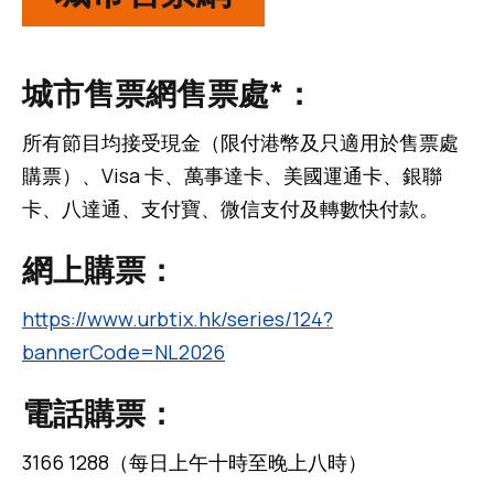
城市售票網售票處*：
所有節目均接受現金（限付港幣及只適用於售票處
購票）、Visa 卡、萬事達卡、美國運通卡、銀聯
卡、八達通、支付寶、微信支付及轉數快付款。
網上購票：
https://www.urbtix.hk/series/124?
bannerCode=NL2026
電話購票：
3166 1288（每日上午十時至晚上八時）