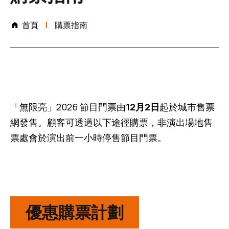
首頁
購票指南
「無限亮」2026 節目門票由
12月2日
起於城市售票
網發售。顧客可透過以下途徑購票，非演出場地售
票處會於演出前一小時停售節目門票。
優惠購票計劃