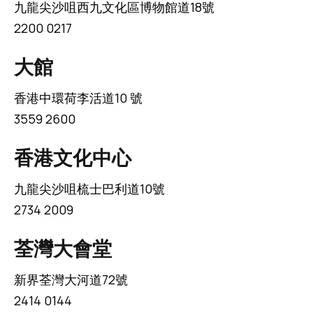
九龍尖沙咀西九文化區博物館道18號
2200 0217
大館
香港中環荷李活道10 號
3559 2600
香港文化中心
九龍尖沙咀梳士巴利道10號
2734 2009
荃灣大會堂
新界荃灣大河道72號
2414 0144