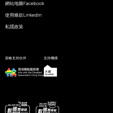
網站地圖
Facebook
使用條款
LinkedIn
私隱政策
策略支持伙伴
支持機構