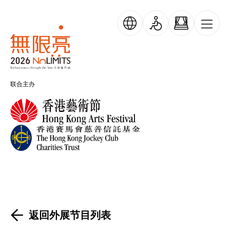
跳转到主要内容
无限亮
联合主办
返回外展节目列表