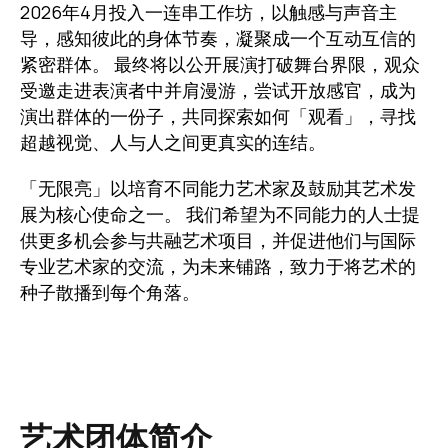
2026年4月投入一连串工作坊，以触感与声音主
导，感知彼此的身体节奏，凝聚成一个互动互信的
紧密群体。 最终将以公开展演打破舞台界限，观众
受邀走进表演者中并肩漫游，尝试开放感官，成为
演出群体的一份子，共同探索如何「观看」，寻找
超越视觉、人与人之间更真实的连结。
「无限亮」以培育不同能力艺术家及鼓励其艺术发
展为核心使命之一。 我们希望为不同能力的人士提
供更多机会参与共融艺术项目，并促进他们与国际
专业艺术家的交流，为未来铺路，致力于将艺术的
种子散播到每个角落。
艺术团体简介