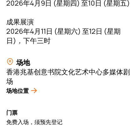
2026年4月9日 (星期四) 至10日 (星期五)
成果展演
2026年4月11日 (星期六) 至12日 (星期
日)，下午三时
场地
香港兆基创意书院文化艺术中心多媒体剧
场
场地位置
门票
免费入场，须预先登记