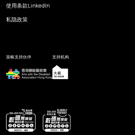
使用条款
LinkedIn
私隐政策
策略支持伙伴
支持机构