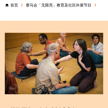
首页
赛马会「无限亮」教育及社区外展节目