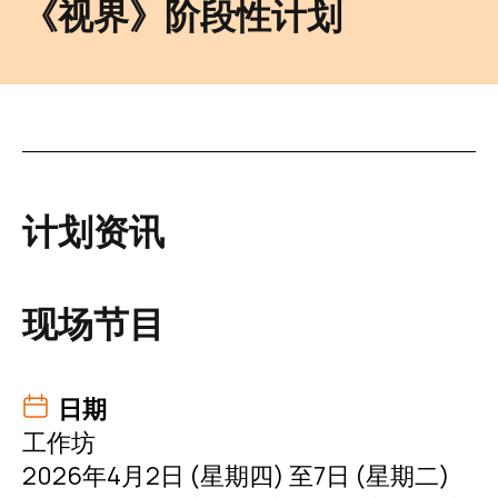
《视界》阶段性计划
计划资讯
现场节目
日期
工作坊
2026年4月2日 (星期四) 至7日 (星期二)