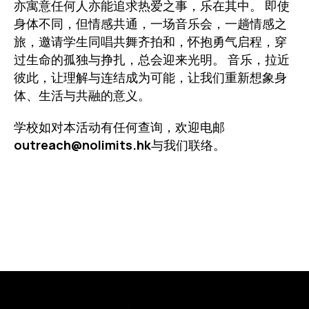
亦寓意任何人亦能追求热爱之事，乐在其中。 即使
身体不同，但情感共通，一场音乐会，一趟情感之
旅，邀请学生同唱共舞齐拍和，怀抱勇气启程，穿
过生命的孤独与挣扎，总会迎来光明。 音乐，拉近
彼此，让理解与连结成为可能，让我们重新想象身
体、生活与共融的意义。
学校如对本活动有任何查询，欢迎电邮
outreach@nolimits.hk
与我们联络。