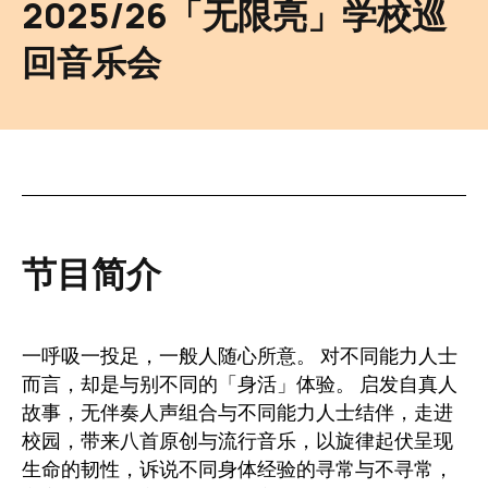
2025/26「无限亮」学校巡
回音乐会
节目简介
一呼吸一投足，一般人随心所意。 对不同能力人士
而言，却是与别不同的「身活」体验。 启发自真人
故事，无伴奏人声组合与不同能力人士结伴，走进
校园，带来八首原创与流行音乐，以旋律起伏呈现
生命的韧性，诉说不同身体经验的寻常与不寻常，