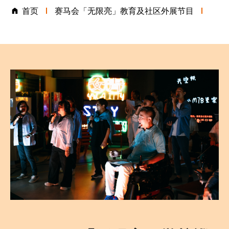
首页
赛马会「无限亮」教育及社区外展节目