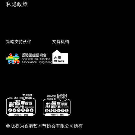
私隐政策
策略支持伙伴
支持机构
© 版权为香港艺术节协会有限公司所有