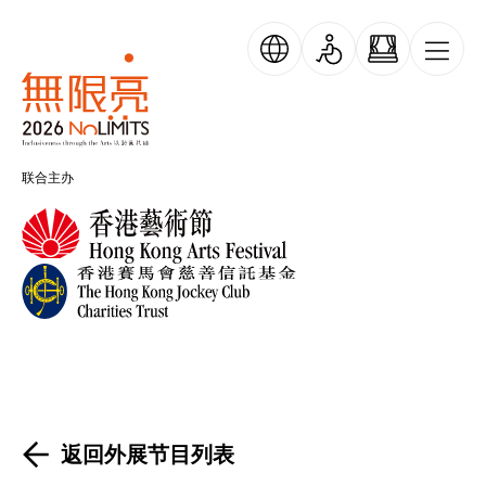
跳转到主要内容
无限亮
联合主办
返回外展节目列表