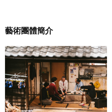
藝術團體簡介
圖片