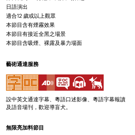
日語演出
適合12 歲或以上觀眾
本節目含有煙霧效果
本節目有接近全黑之場景
本節目含吸煙、裸露及暴力場面
藝術通達服務
設中英文通達字幕、粵語口述影像、粵語字幕報讀
及語音場刊，歡迎導盲犬。
無限亮加料節目