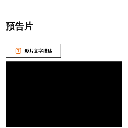
預告片
影片文字描述