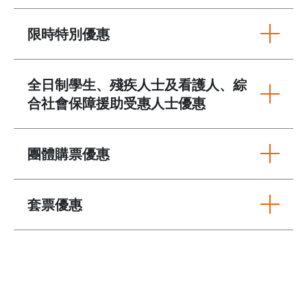
限時特別優惠
全日制學生、殘疾人士及看護人、綜
合社會保障援助受惠人士優惠
團體購票優惠
套票優惠