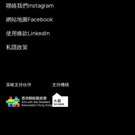
聯絡我們
Instagram
網站地圖
Facebook
使用條款
LinkedIn
私隱政策
策略支持伙伴
支持機構