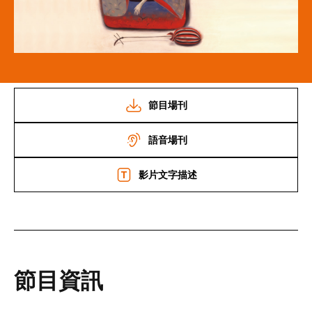
節目場刊
語音場刊
影片文字描述
節目資訊