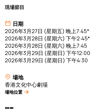
現場節目
日期
2026年3月27日 (星期五) 晚上7:45*
2026年3月28日 (星期六) 下午2:45*
2026年3月28日 (星期六) 晚上7:45
2026年3月29日 (星期日) 下午12:00
2026年3月29日 (星期日) 下午4:30
場地
香港文化中心劇場
場地位置