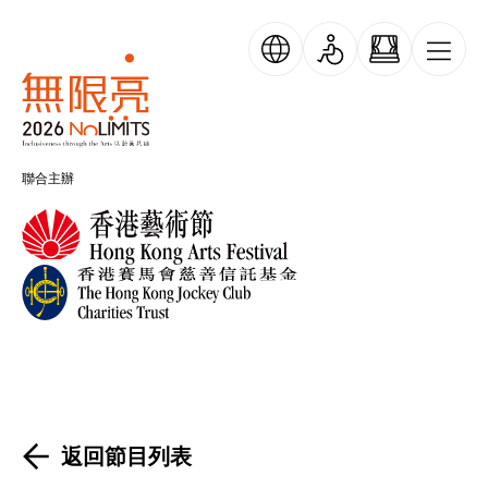
移至主內容
無限亮
聯合主辦
返回節目列表