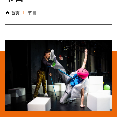
首页
节目