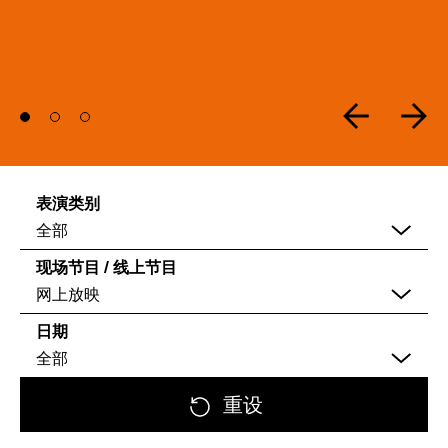
表演类别
全部
现场节目 / 线上节目
网上放映
日期
全部
重设