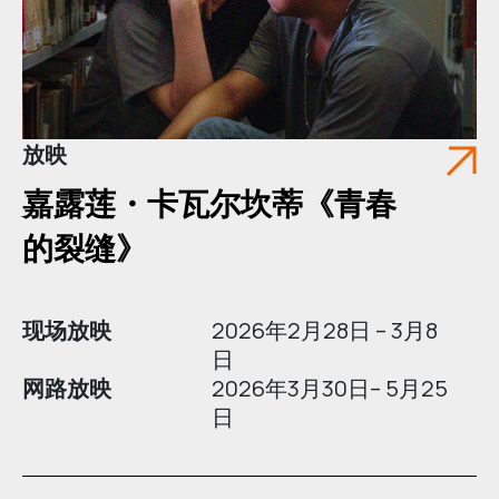
放映
嘉露莲・卡瓦尔坎蒂《青春
的裂缝》
现场放映
2026年2月28日 – 3月8
日
网路放映
2026年3月30日– 5月25
日