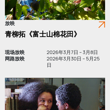
放映
青柳拓《富士山棉花田》
现场放映
2026年3月7日 – 3月8日
网路放映
2026年3月30日 – 5月25
日