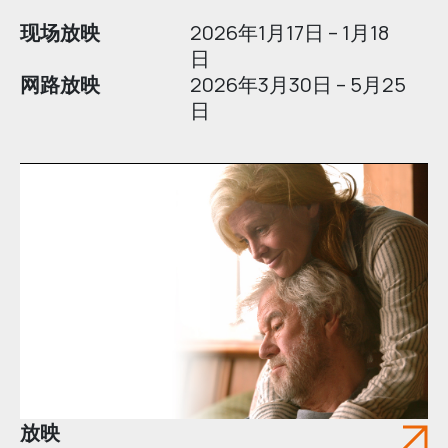
现场放映
2026年1月17日 – 1月18
日
网路放映
2026年3月30日 – 5月25
日
放映