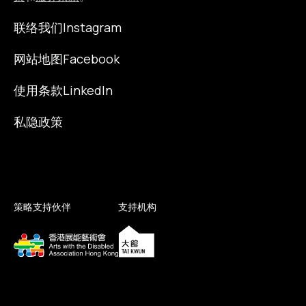
联络我们
Instagram
网站地图
Facebook
使用条款
LinkedIn
私隐政策
策略支持伙伴
支持机构